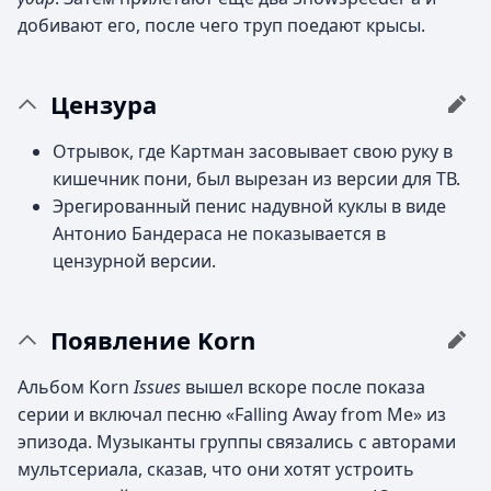
добивают его, после чего труп поедают крысы.
Цензура
Отрывок, где Картман засовывает свою руку в
кишечник пони, был вырезан из версии для ТВ.
Эрегированный пенис надувной куклы в виде
Антонио Бандераса не показывается в
цензурной версии.
Появление Korn
Альбом Korn
Issues
вышел вскоре после показа
серии и включал песню «Falling Away from Me» из
эпизода. Музыканты группы связались с авторами
мультсериала, сказав, что они хотят устроить