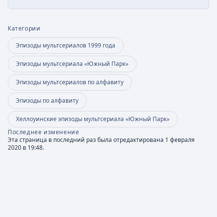
Категории
Эпизоды мультсериалов 1999 года
Эпизоды мультсериала «Южный Парк»
Эпизоды мультсериалов по алфавиту
Эпизоды по алфавиту
Хеллоуинские эпизоды мультсериала «Южный Парк»
Последнее изменение
Эта страница в последний раз была отредактирована 1 февраля
2020 в 19:48.