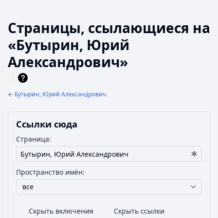
Страницы, ссылающиеся на
«Бутырин, Юрий
Александрович»
←
Бутырин, Юрий Александрович
Ссылки сюда
Страница:
Пространство имён:
все
Скрыть включения
Скрыть ссылки