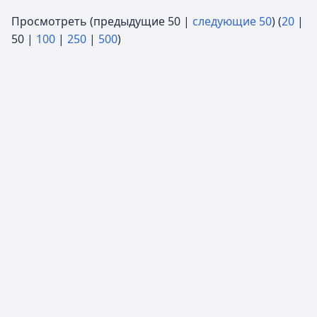
Просмотреть (
предыдущие 50
|
следующие 50
) (
20
|
50
|
100
|
250
|
500
)