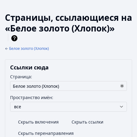
Страницы, ссылающиеся на
«Белое золото (Хлопок)»
←
Белое золото (Хлопок)
Ссылки сюда
Страница:
Пространство имён:
все
Скрыть включения
Скрыть ссылки
Скрыть перенаправления