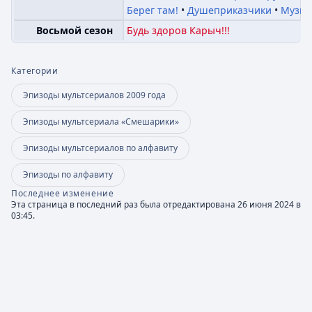
Берег там!
Душеприказчики
Музык
Будь здоров Карыч!!!
Восьмой сезон
Категории
Эпизоды мультсериалов 2009 года
Эпизоды мультсериала «Смешарики»
Эпизоды мультсериалов по алфавиту
Эпизоды по алфавиту
Последнее изменение
Эта страница в последний раз была отредактирована 26 июня 2024 в
03:45.