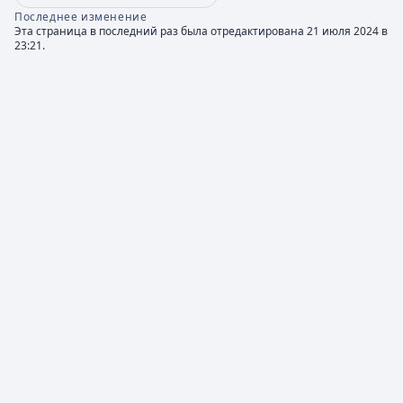
Последнее изменение
Эта страница в последний раз была отредактирована 21 июля 2024 в
23:21.