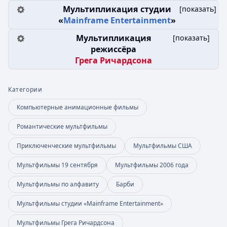
Мультипликация студии
[
показать
]
«
Mainframe Entertainment
»
Мультипликация
[
показать
]
режиссёра
Грега Ричардсона
Категории
Компьютерные анимационные фильмы
Романтические мультфильмы
Приключенческие мультфильмы
Мультфильмы США
Мультфильмы 19 сентября
Мультфильмы 2006 года
Мультфильмы по алфавиту
Барби
Мультфильмы студии «Mainframe Entertainment»
Мультфильмы Грега Ричардсона