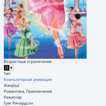
Возрастные ограничения
Тип
Компьютерная анимация
Жанр(ы)
Романтика, Приключения
Режиссёр
Грег Ричардсон