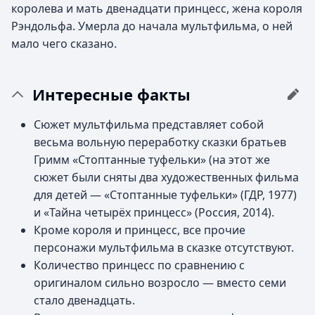
королева и мать двенадцати принцесс, жена короля
Рэндольфа. Умерла до начала мультфильма, о ней
мало чего сказано.
Интересные факты
Сюжет мультфильма представляет собой
весьма вольную переработку сказки братьев
Гримм «Стоптанные туфельки» (на этот же
сюжет были сняты два художественных фильма
для детей — «Стоптанные туфельки» (ГДР, 1977)
и «Тайна четырёх принцесс» (Россия, 2014).
Кроме короля и принцесс, все прочие
персонажи мультфильма в сказке отсутствуют.
Количество принцесс по сравнению с
оригиналом сильно возросло — вместо семи
стало двенадцать.