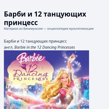
Барби и 12 танцующих
принцесс
Материал из Викимультии — энциклопедии мультипликации
Барби и 12 танцующих принцесс
англ.
Barbie in the 12 Dancing Princesses