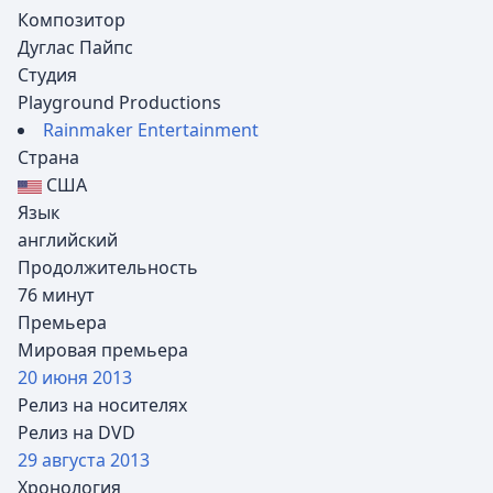
Композитор
Дуглас Пайпс
Студия
Playground Productions
Rainmaker Entertainment
Страна
США
Язык
английский
Продолжительность
76 минут
Премьера
Мировая премьера
20 июня
2013
Релиз на носителях
Релиз на DVD
29 августа
2013
Хронология