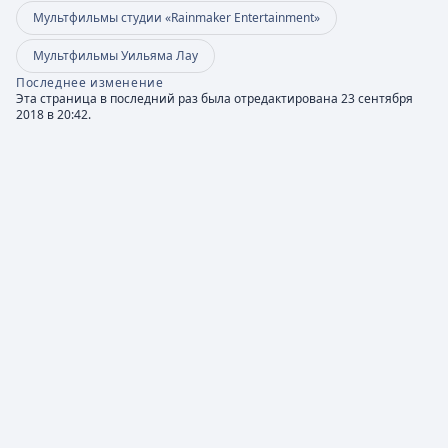
Мультфильмы студии «Rainmaker Entertainment»
Мультфильмы Уильяма Лау
Последнее изменение
Эта страница в последний раз была отредактирована 23 сентября
2018 в 20:42.