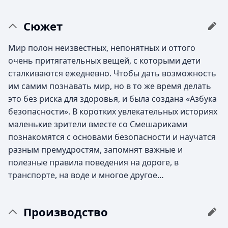
Сюжет
Мир полон неизвестных, непонятных и оттого
очень притягательных вещей, с которыми дети
сталкиваются ежедневно. Чтобы дать возможность
им самим познавать мир, но в то же время делать
это без риска для здоровья, и была создана «Азбука
безопасности». В коротких увлекательных историях
маленькие зрители вместе со Смешариками
познакомятся с основами безопасности и научатся
разным премудростям, запомнят важные и
полезные правила поведения на дороге, в
транспорте, на воде и многое другое…
Производство