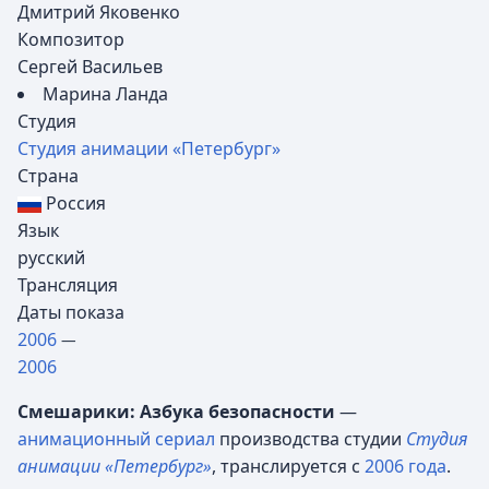
Дмитрий Яковенко
Композитор
Сергей Васильев
Марина Ланда
Студия
Студия анимации «Петербург»
Страна
Россия
Язык
русский
Трансляция
Даты показа
2006
—
2006
Смешарики: Азбука безопасности
—
анимационный сериал
производства студии
Студия
анимации «Петербург»
, транслируется с
2006 года
.