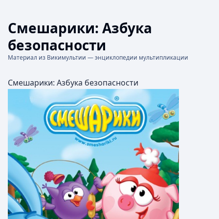
Смешарики: Азбука
безопасности
Материал из Викимультии — энциклопедии мультипликации
Смешарики: Азбука безопасности