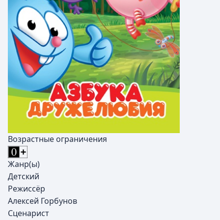
Возрастные ограничения
Жанр(ы)
Детский
Режиссёр
Алексей Горбунов
Сценарист