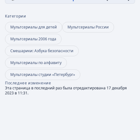
Категории
Мультсериалы для детей
Мультсериалы России
Мультсериалы 2006 года
Смешарики: Азбука безопасности
Мультсериалы по алфавиту
Мультсериалы студии «Петербург»
Последнее изменение
Эта страница в последний раз была отредактирована 17 декабря
2023 в 11:31.