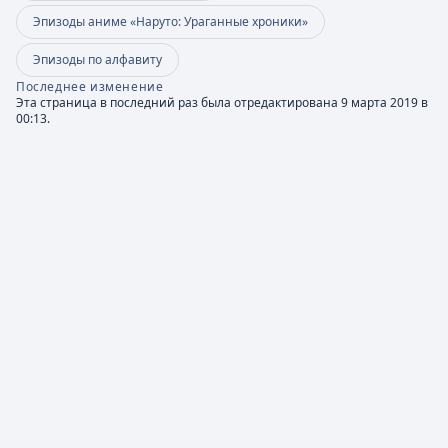
Эпизоды аниме «Наруто: Ураганные хроники»
Эпизоды по алфавиту
Последнее изменение
Эта страница в последний раз была отредактирована 9 марта 2019 в
00:13.