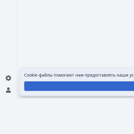
Cookie-файлы помогают нам предоставлять наши усл
Открыть персональное меню