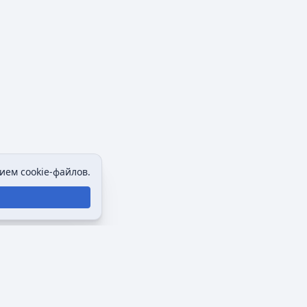
ием cookie-файлов.
Политика конфиденциальности