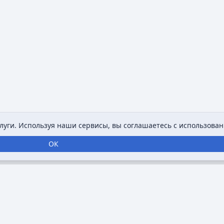
уги. Используя наши сервисы, вы соглашаетесь с использован
ОК