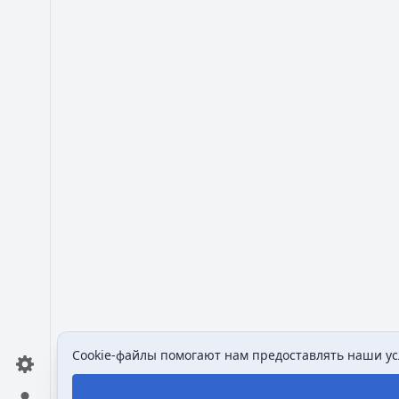
Cookie-файлы помогают нам предоставлять наши усл