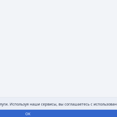
уги. Используя наши сервисы, вы соглашаетесь с использован
ОК