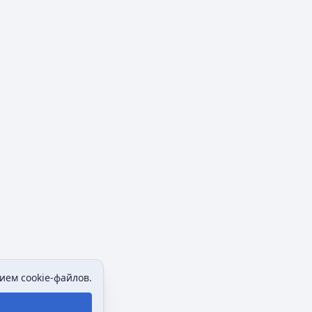
ием cookie-файлов.