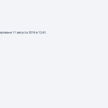
ована 11 августа 2016 в 12:41.