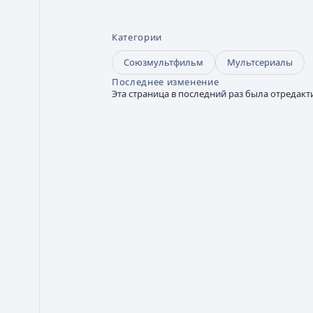
Категории
Союзмультфильм
Мультсериалы
Последнее изменение
Эта страница в последний раз была отредактир