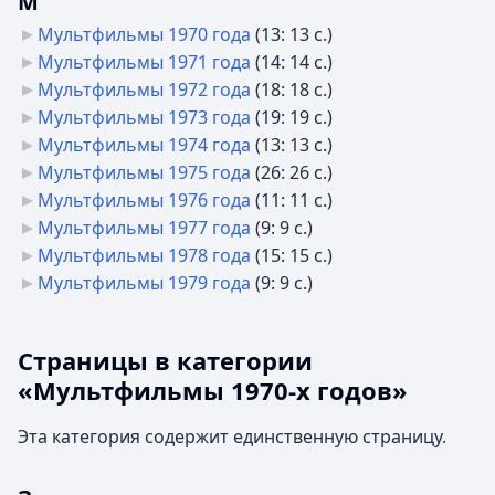
М
Мультфильмы 1970 года
‎
(13: 13 с.)
Мультфильмы 1971 года
‎
(14: 14 с.)
Мультфильмы 1972 года
‎
(18: 18 с.)
Мультфильмы 1973 года
‎
(19: 19 с.)
Мультфильмы 1974 года
‎
(13: 13 с.)
Мультфильмы 1975 года
‎
(26: 26 с.)
Мультфильмы 1976 года
‎
(11: 11 с.)
Мультфильмы 1977 года
‎
(9: 9 с.)
Мультфильмы 1978 года
‎
(15: 15 с.)
Мультфильмы 1979 года
‎
(9: 9 с.)
Страницы в категории
«Мультфильмы 1970-х годов»
Эта категория содержит единственную страницу.