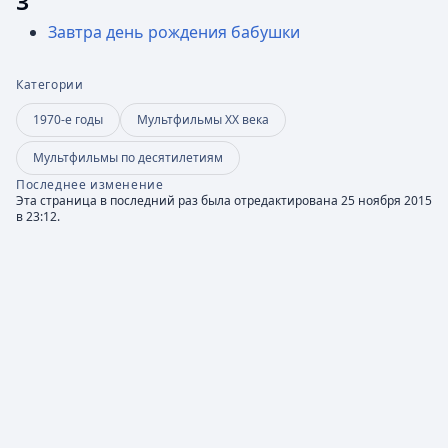
З
Завтра день рождения бабушки
Категории
1970-е годы
Мультфильмы XX века
Мультфильмы по десятилетиям
Последнее изменение
Эта страница в последний раз была отредактирована 25 ноября 2015
в 23:12.