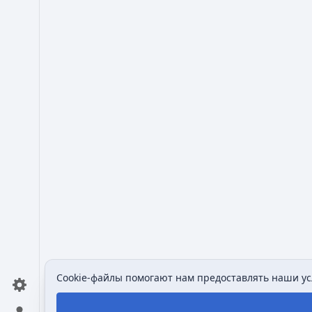
Cookie-файлы помогают нам предоставлять наши усл