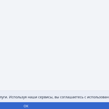
уги. Используя наши сервисы, вы соглашаетесь с использован
ОК