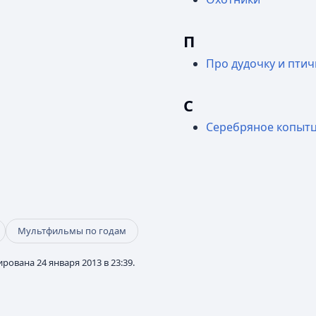
П
Про дудочку и птич
С
Серебряное копыт
Мультфильмы по годам
рована 24 января 2013 в 23:39.