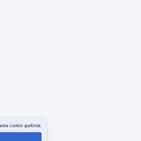
ием cookie-файлов.