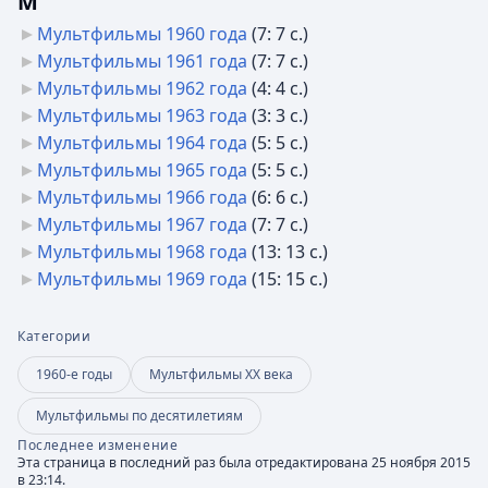
М
Мультфильмы 1960 года
‎
(7: 7 с.)
Мультфильмы 1961 года
‎
(7: 7 с.)
Мультфильмы 1962 года
‎
(4: 4 с.)
Мультфильмы 1963 года
‎
(3: 3 с.)
Мультфильмы 1964 года
‎
(5: 5 с.)
Мультфильмы 1965 года
‎
(5: 5 с.)
Мультфильмы 1966 года
‎
(6: 6 с.)
Мультфильмы 1967 года
‎
(7: 7 с.)
Мультфильмы 1968 года
‎
(13: 13 с.)
Мультфильмы 1969 года
‎
(15: 15 с.)
Категории
1960-е годы
Мультфильмы XX века
Мультфильмы по десятилетиям
Последнее изменение
Эта страница в последний раз была отредактирована 25 ноября 2015
в 23:14.