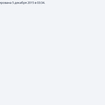
рована 5 декабря 2015 в 03:34.