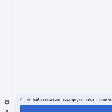
Cookie-файлы помогают нам предоставлять наши усл