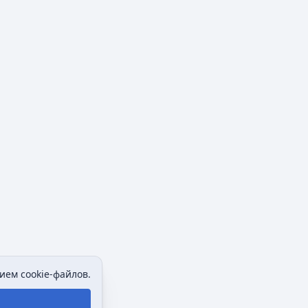
ием cookie-файлов.