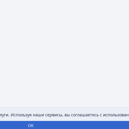
уги. Используя наши сервисы, вы соглашаетесь с использован
ОК