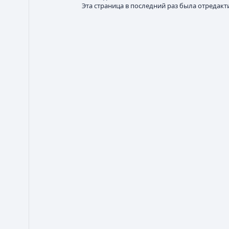
Эта страница в последний раз была отредакти