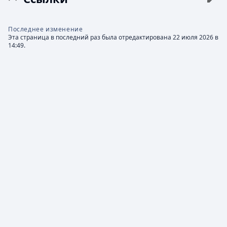
Последнее изменение
Эта страница в последний раз была отредактирована 22 июля 2026 в
14:49.