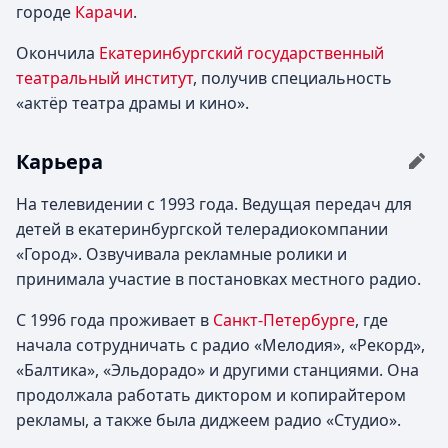
городе
Карачи
.
Окончила
Екатеринбургский государственный
театральный институт
, получив специальность
«актёр театра драмы и кино».
Карьера
На телевидении с 1993 года. Ведущая передач для
детей в екатеринбургской телерадиокомпании
«Город». Озвучивала рекламные ролики и
принимала участие в постановках местного радио.
С 1996 года проживает в
Санкт-Петербурге
, где
начала сотрудничать с радио «Мелодия», «Рекорд»,
«Балтика», «Эльдорадо» и другими станциями. Она
продолжала работать диктором и копирайтером
рекламы, а также была диджеем радио «Студио».