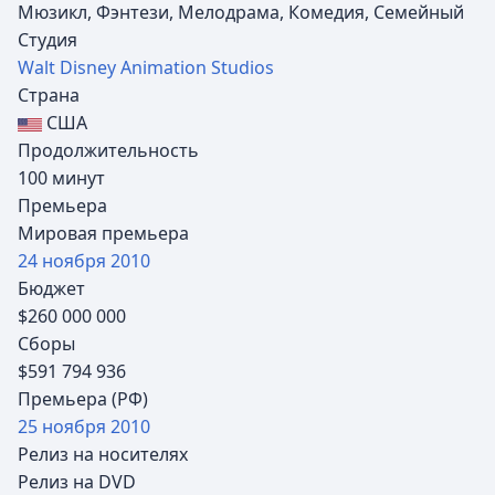
Мюзикл, Фэнтези, Мелодрама, Комедия, Семейный
Студия
Walt Disney Animation Studios
Страна
США
Продолжительность
100 минут
Премьера
Мировая премьера
24 ноября
2010
Бюджет
$260 000 000
Сборы
$591 794 936
Премьера (РФ)
25 ноября
2010
Релиз на носителях
Релиз на DVD