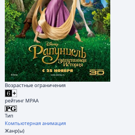
Возрастные ограничения
рейтинг MPAA
Тип
Компьютерная анимация
Жанр(ы)