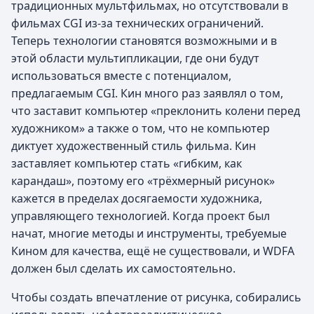
традиционных мультфильмах, но отсутствовали в
фильмах CGI из-за технических ограничений.
Теперь технологии становятся возможными и в
этой области мультипликации, где они будут
использоваться вместе с потенциалом,
предлагаемым CGI. Кин много раз заявлял о том,
что заставит компьютер «преклонить колени перед
художником» а также о том, что не компьютер
диктует художественный стиль фильма. Кин
заставляет компьютер стать «гибким, как
карандаш», поэтому его «трёхмерный рисунок»
кажется в пределах досягаемости художника,
управляющего технологией. Когда проект был
начат, многие методы и инструменты, требуемые
Кином для качества, ещё не существовали, и WDFA
должен был сделать их самостоятельно.
Чтобы создать впечатление от рисунка, собирались