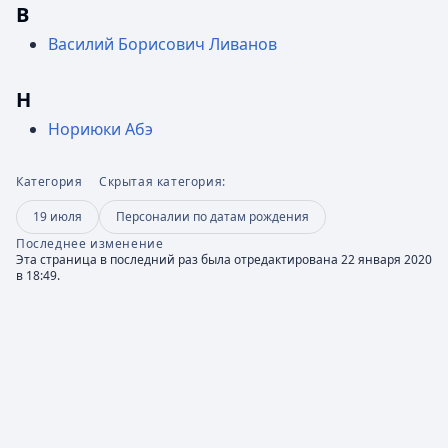
В
Василий Борисович Ливанов
Н
Нориюки Абэ
Категория
Скрытая категория:
19 июля
Персоналии по датам рождения
Последнее изменение
Эта страница в последний раз была отредактирована 22 января 2020
в 18:49.