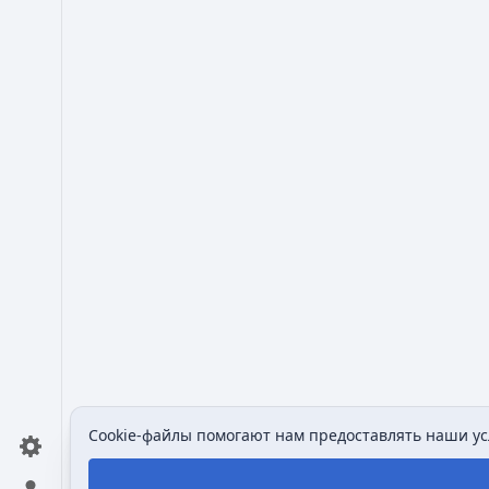
Cookie-файлы помогают нам предоставлять наши усл