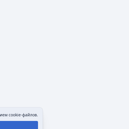
ием cookie-файлов.