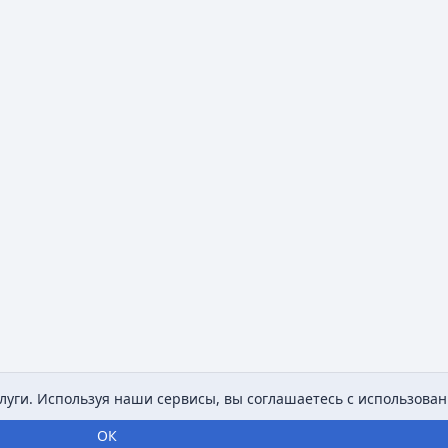
уги. Используя наши сервисы, вы соглашаетесь с использован
ОК