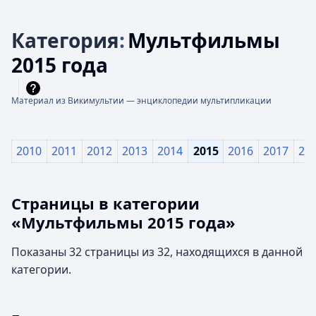
Категория
:
Мультфильмы
2015 года
Материал из Викимультии — энциклопедии мультипликации
2010
2011
2012
2013
2014
2015
2016
2017
20
Страницы в категории
«Мультфильмы 2015 года»
Показаны 32 страницы из 32, находящихся в данной
категории.