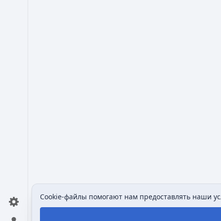
Cookie-файлы помогают нам предоставлять наши усл