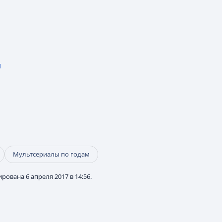
и
Мультсериалы по годам
рована 6 апреля 2017 в 14:56.