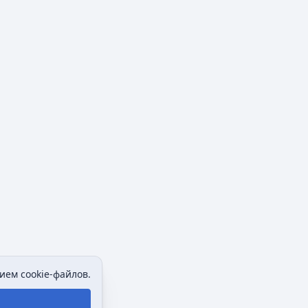
ием cookie-файлов.