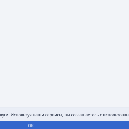
уги. Используя наши сервисы, вы соглашаетесь с использован
ОК