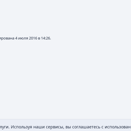
рована 4 июля 2016 в 14:26.
уги. Используя наши сервисы, вы соглашаетесь с использован