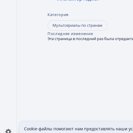
Категория
Мультсериалы по странам
Последнее изменение
Эта страница в последний раз была отредакти
Cookie-файлы помогают нам предоставлять наши усл