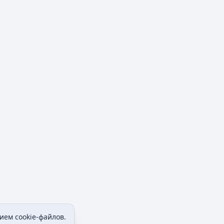
ием cookie-файлов.