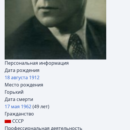
Персональная информация
Дата рождения
18 августа
1912
Место рождения
Горький
Дата смерти
17 мая
1962
(49 лет)
Гражданство
СССР
Профессиональная деятельность