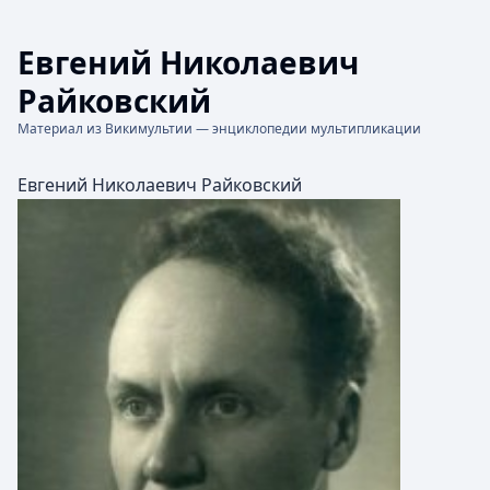
Евгений Николаевич
Райковский
Материал из Викимультии — энциклопедии мультипликации
Евгений Николаевич Райковский