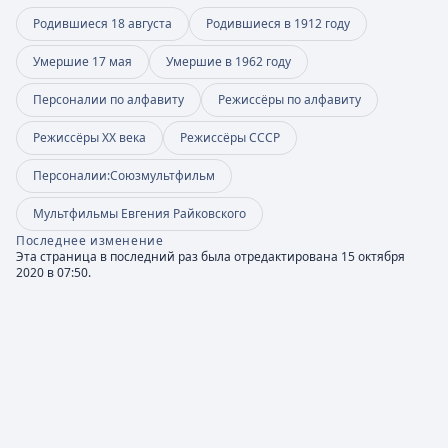
Родившиеся 18 августа
Родившиеся в 1912 году
Умершие 17 мая
Умершие в 1962 году
Персоналии по алфавиту
Режиссёры по алфавиту
Режиссёры XX века
Режиссёры СССР
Персоналии:Союзмультфильм
Мультфильмы Евгения Райковского
Последнее изменение
Эта страница в последний раз была отредактирована 15 октября
2020 в 07:50.