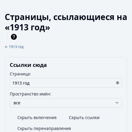
Страницы, ссылающиеся на
«1913 год»
←
1913 год
Ссылки сюда
Страница:
Пространство имён:
все
Скрыть включения
Скрыть ссылки
Скрыть перенаправления