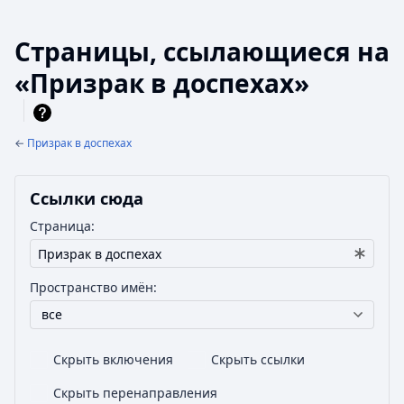
Страницы, ссылающиеся на
«Призрак в доспехах»
←
Призрак в доспехах
Ссылки сюда
Страница:
Пространство имён:
все
Скрыть включения
Скрыть ссылки
Скрыть перенаправления