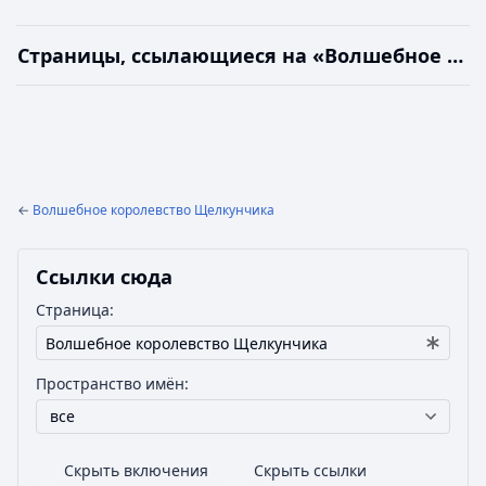
Страницы, ссылающиеся на «Волшебное королевство Щелкунчика»
←
Волшебное королевство Щелкунчика
Ссылки сюда
Страница:
Пространство имён:
все
Скрыть включения
Скрыть ссылки