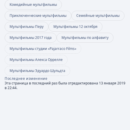
Комедийные мультфильмы
Приключенческие мультфильмы
Семейные мультфильмы
Мультфильмы Перу
Мультфильмы 12 октября
Мультфильмы 2017 года
Мультфильмы по алфавиту
Мультфильмы студии «Pajarraco Films»
Мультфильмы Алекса Оррелле
Мультфильмы Эдуардо Шульдта
Последнее изменение
Эта страница в последний раз была отредактирована 13 января 2019
в 22:44.