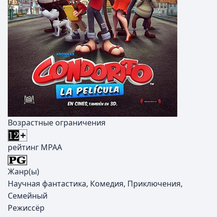
Возрастные ограничения
рейтинг MPAA
Жанр(ы)
Научная фантастика, Комедия, Приключения,
Семейный
Режиссёр