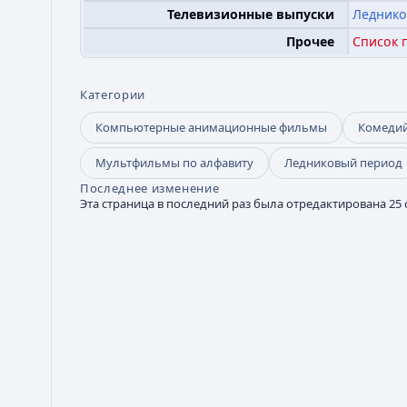
Леднико
Телевизионные выпуски
Список 
Прочее
Категории
Компьютерные анимационные фильмы
Комеди
Мультфильмы по алфавиту
Ледниковый период
Последнее изменение
Эта страница в последний раз была отредактирована 25 о