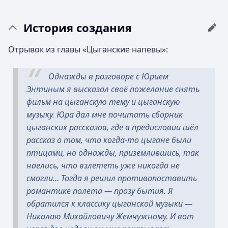
История создания
Отрывок из главы «Цыганские напевы»:
Однажды в разговоре с Юрием
Энтиным я высказал своё пожелание снять
фильм на цыганскую тему и цыганскую
музыку. Юра дал мне почитать сборник
цыганских рассказов, где в предисловии шёл
рассказ о том, что когда-то цыгане были
птицами, но однажды, приземлившись, так
наелись, что взлететь уже никогда не
смогли… Тогда я решил противопоставить
романтике полёта — прозу бытия. Я
обратился к классику цыганской музыки —
Николаю Михайловичу Жемчужному. И вот