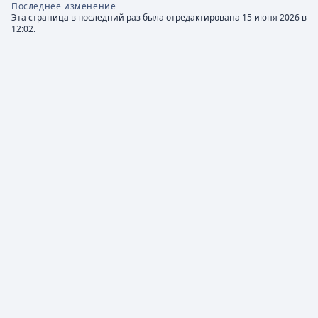
Последнее изменение
Эта страница в последний раз была отредактирована 15 июня 2026 в
12:02.