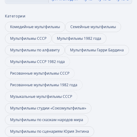
Категории
Комедийные мультфильмы
Семейные мультфильмы
Мультфильмы СССР
Мультфильмы 1982 года
Мультфильмы по алфавиту
Мультфильмы Гарри Бардина
Мультфильмы СССР 1982 года
Рисованные мультфильмы СССР
Рисованные мультфильмы 1982 года
Музыкальные мультфильмы СССР
Мультфильмы студии «Союзмультфильм»
Мультфильмы по сказкам народов мира
Мультфильмы по сценариям Юрия Энтина