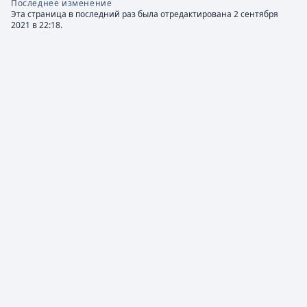
Последнее изменение
Эта страница в последний раз была отредактирована 2 сентября
2021 в 22:18.