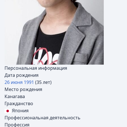
Персональная информация
Дата рождения
26 июня
1991
(35 лет)
Место рождения
Канагава
Гражданство
Япония
Профессиональная деятельность
Профессия