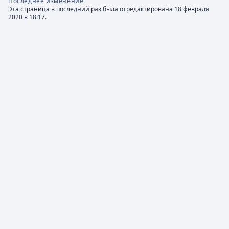
Последнее изменение
Эта страница в последний раз была отредактирована 18 февраля
2020 в 18:17.