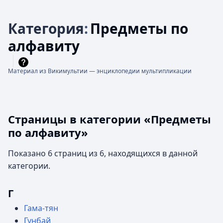
Категория
:
Предметы по
алфавиту
Материал из Викимультии — энциклопедии мультипликации
Страницы в категории «Предметы
по алфавиту»
Показано 6 страниц из 6, находящихся в данной
категории.
Г
Гама-тян
Гунбай