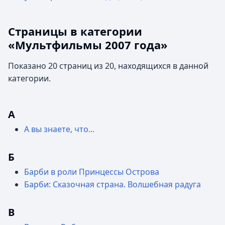
Страницы в категории
«Мультфильмы 2007 года»
Показано 20 страниц из 20, находящихся в данной
категории.
А
А вы знаете, что...
Б
Барби в роли Принцессы Острова
Барби: Сказочная страна. Волшебная радуга
В