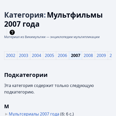
Категория
:
Мультфильмы
2007 года
Материал из Викимультии — энциклопедии мультипликации
2002
2003
2004
2005
2006
2007
2008
2009
20
Подкатегории
Эта категория содержит только следующую
подкатегорию.
М
Мультсериалы 2007 года
‎
(6: 6 с.)