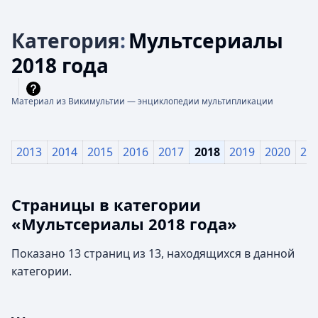
Категория
:
Мультсериалы
2018 года
Материал из Викимультии — энциклопедии мультипликации
2013
2014
2015
2016
2017
2018
2019
2020
20
Страницы в категории
«Мультсериалы 2018 года»
Показано 13 страниц из 13, находящихся в данной
категории.