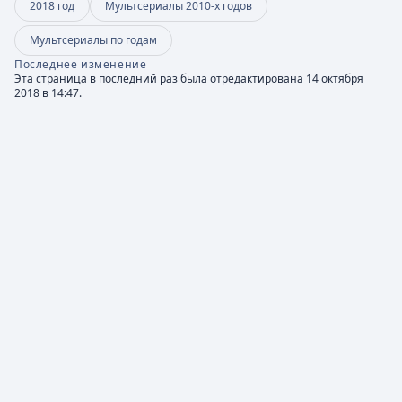
2018 год
Мультсериалы 2010-х годов
Мультсериалы по годам
Последнее изменение
Эта страница в последний раз была отредактирована 14 октября
2018 в 14:47.