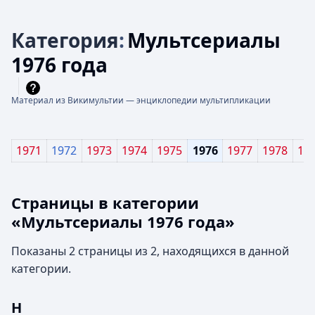
Категория
:
Мультсериалы
1976 года
Материал из Викимультии — энциклопедии мультипликации
1971
1972
1973
1974
1975
1976
1977
1978
19
Страницы в категории
«Мультсериалы 1976 года»
Показаны 2 страницы из 2, находящихся в данной
категории.
Н