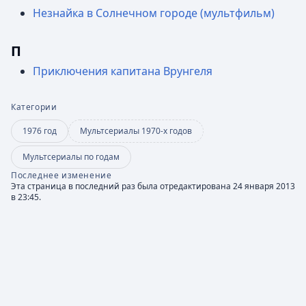
Незнайка в Солнечном городе (мультфильм)
П
Приключения капитана Врунгеля
Категории
1976 год
Мультсериалы 1970-х годов
Мультсериалы по годам
Последнее изменение
Эта страница в последний раз была отредактирована 24 января 2013
в 23:45.