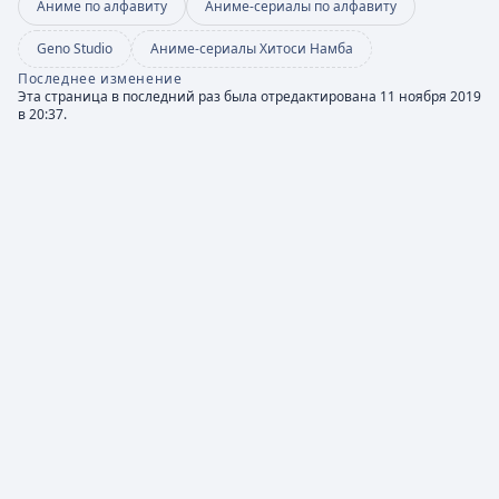
Аниме по алфавиту
Аниме-сериалы по алфавиту
Geno Studio
Аниме-сериалы Хитоси Намба
Последнее изменение
Эта страница в последний раз была отредактирована 11 ноября 2019
в 20:37.