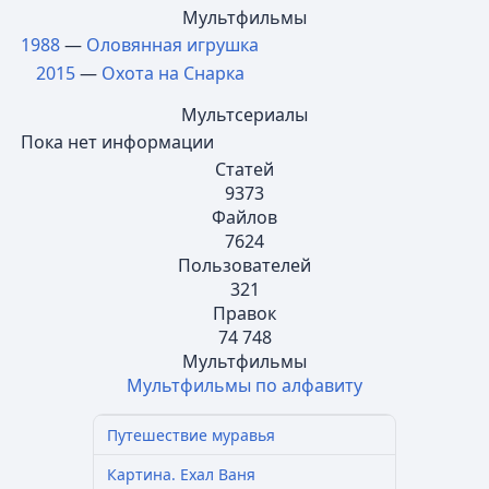
Мультфильмы
1988
—
Оловянная игрушка
2015
—
Охота на Снарка
Мультсериалы
Пока нет информации
Статей
9373
Файлов
7624
Пользователей
321
Правок
74 748
Мультфильмы
Мультфильмы по алфавиту
Путешествие муравья
Картина. Ехал Ваня