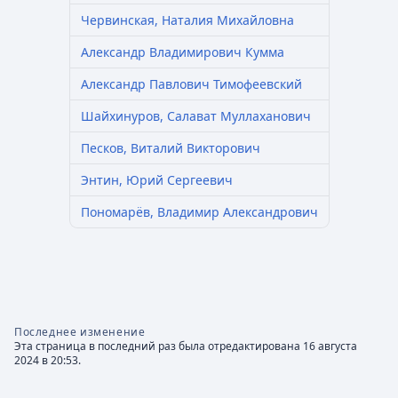
Червинская, Наталия Михайловна
Александр Владимирович Кумма
Александр Павлович Тимофеевский
Шайхинуров, Салават Муллаханович
Песков, Виталий Викторович
Энтин, Юрий Сергеевич
Пономарёв, Владимир Александрович
Последнее изменение
Эта страница в последний раз была отредактирована 16 августа
2024 в 20:53.