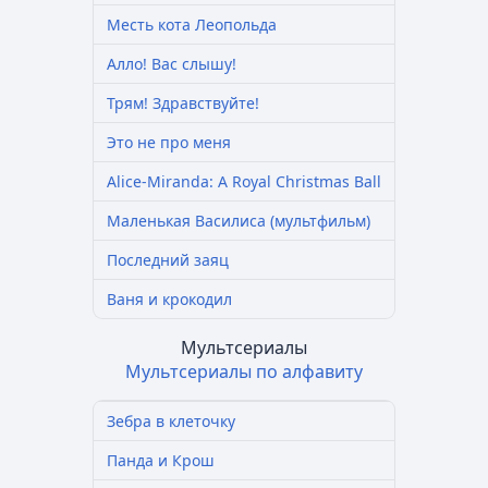
Месть кота Леопольда
Алло! Вас слышу!
Трям! Здравствуйте!
Это не про меня
Alice-Miranda: A Royal Christmas Ball
Маленькая Василиса (мультфильм)
Последний заяц
Ваня и крокодил
Мультсериалы
Мультсериалы по алфавиту
Зебра в клеточку
Панда и Крош