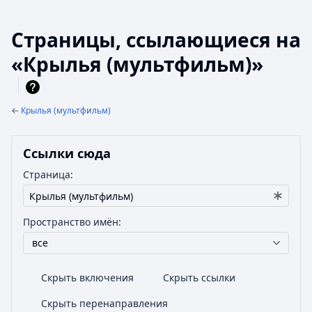
Страницы, ссылающиеся на
«Крылья (мультфильм)»
←
Крылья (мультфильм)
Ссылки сюда
Страница:
Пространство имён:
все
Скрыть включения
Скрыть ссылки
Скрыть перенаправления