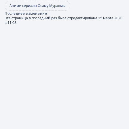
Аниме-сериалы Осаму Мураямы
Последнее изменение
Эта страница в последний раз была отредактирована 15 марта 2020
в 11:08.