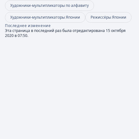
Художники-мультипликаторы по алфавиту
Художники-мультипликаторы Японии
Режиссёры Японии
Последнее изменение
Эта страница в последний раз была отредактирована 15 октября
2020 в 07:50.