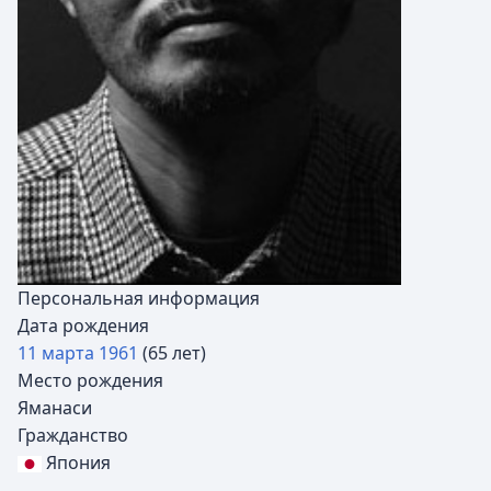
Персональная информация
Дата рождения
11 марта
1961
(65 лет)
Место рождения
Яманаси
Гражданство
Япония