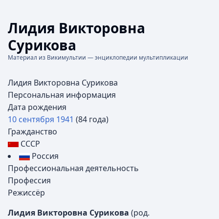
Лидия Викторовна
Сурикова
Материал из Викимультии — энциклопедии мультипликации
Лидия Викторовна Сурикова
Персональная информация
Дата рождения
10 сентября
1941
(84 года)
Гражданство
СССР
Россия
Профессиональная деятельность
Профессия
Режиссёр
Лидия Викторовна Сурикова
(род.