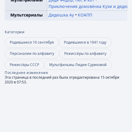
Приключения домовёнка Кузи и дядюш
Мультсериалы
Дядюшка Ау
КОАПП
Категории
Родившиеся 10 сентября
Родившиеся в 1941 году
Персоналии по алфавиту
Режиссёры по алфавиту
Режиссёры СССР
Мультфильмы Лидии Суриковой
Последнее изменение
Эта страница в последний раз была отредактирована 15 октября
2020 в 07:53.