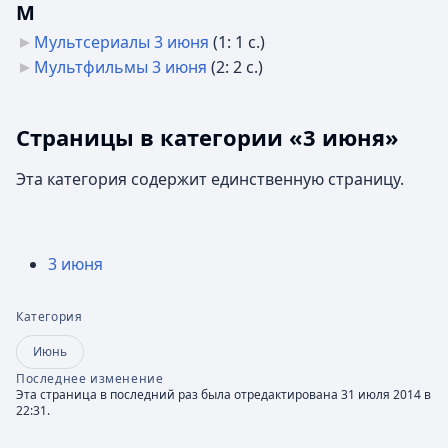
М
Мультсериалы 3 июня
‎
(1: 1 с.)
Мультфильмы 3 июня
‎
(2: 2 с.)
Страницы в категории «3 июня»
Эта категория содержит единственную страницу.
3 июня
Категория
Июнь
Последнее изменение
Эта страница в последний раз была отредактирована 31 июля 2014 в
22:31.