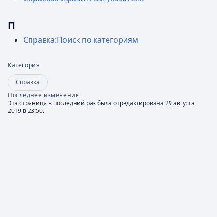
П
Справка:Поиск по категориям
Категория
Справка
Последнее изменение
Эта страница в последний раз была отредактирована 29 августа
2019 в 23:50.