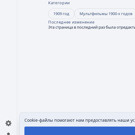
Категории
1909 год
Мультфильмы 1900-х годов
Последнее изменение
Эта страница в последний раз была отредакти
Cookie-файлы помогают нам предоставлять наши усл