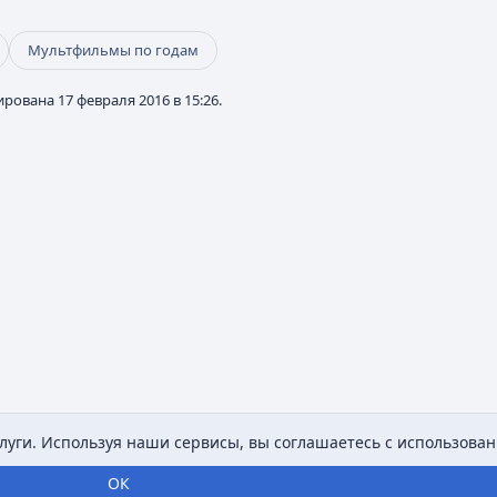
Мультфильмы по годам
рована 17 февраля 2016 в 15:26.
уги. Используя наши сервисы, вы соглашаетесь с использован
ОК