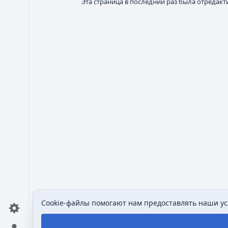
Эта страница в последний раз была отредакти
Cookie-файлы помогают нам предоставлять наши усл