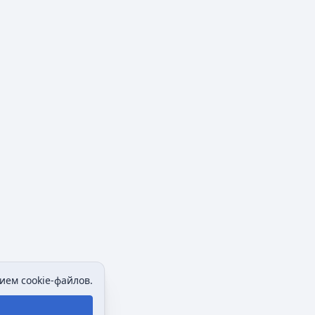
ием cookie-файлов.