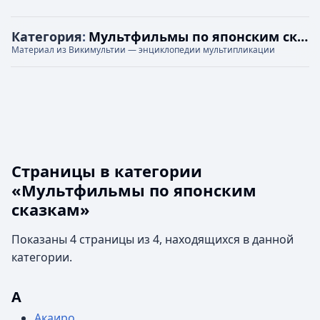
Категория
:
Мультфильмы по японским сказкам
Материал из Викимультии — энциклопедии мультипликации
Страницы в категории
«Мультфильмы по японским
сказкам»
Показаны 4 страницы из 4, находящихся в данной
категории.
А
Акаиро