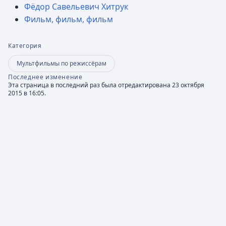
Фёдор Савельевич Хитрук
Фильм, фильм, фильм
Категория
Мультфильмы по режиссёрам
Последнее изменение
Эта страница в последний раз была отредактирована 23 октября
2015 в 16:05.