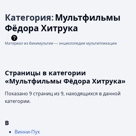
Категория
:
Мультфильмы
Фёдора Хитрука
Материал из Викимультии — энциклопедии мультипликации
Страницы в категории
«Мультфильмы Фёдора Хитрука»
Показано 9 страниц из 9, находящихся в данной
категории.
В
Винни-Пух