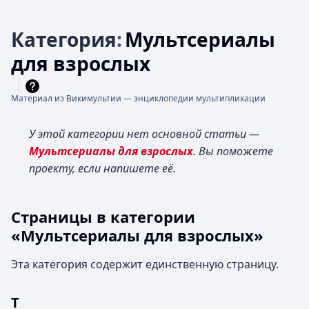
Категория
:
Мультсериалы
для взрослых
Материал из Викимультии — энциклопедии мультипликации
У этой категории нет основной статьи —
Мультсериалы для взрослых
. Вы поможете
проекту, если напишете её.
Страницы в категории
«Мультсериалы для взрослых»
Эта категория содержит единственную страницу.
T