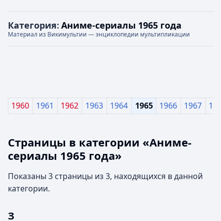
Категория
:
Аниме-сериалы 1965 года
Материал из Викимультии — энциклопедии мультипликации
1960
1961
1962
1963
1964
1965
1966
1967
19
Страницы в категории «Аниме-
сериалы 1965 года»
Показаны 3 страницы из 3, находящихся в данной
категории.
З