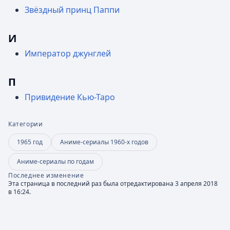
Звёздный принц Паппи
И
Император джунглей
П
Привидение Кью-Таро
Категории
1965 год
Аниме-сериалы 1960-х годов
Аниме-сериалы по годам
Последнее изменение
Эта страница в последний раз была отредактирована 3 апреля 2018
в 16:24.