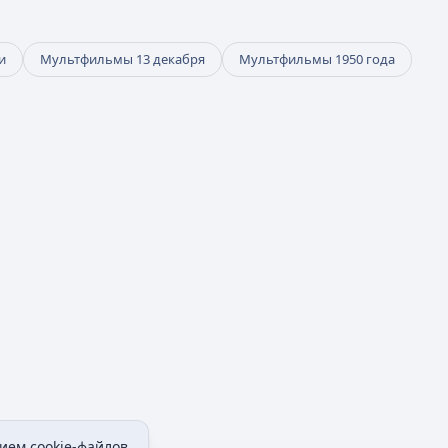
и
Мультфильмы 13 декабря
Мультфильмы 1950 года
ием cookie-файлов.