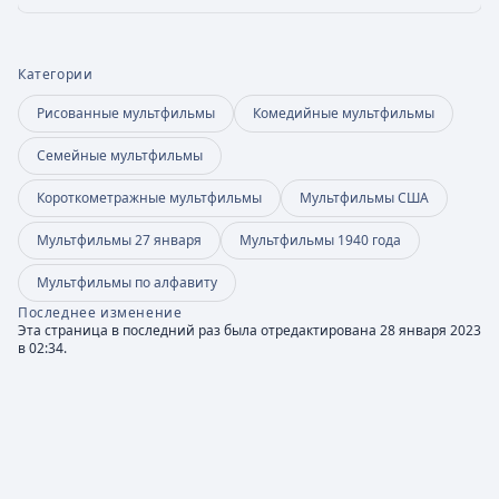
Категории
Рисованные мультфильмы
Комедийные мультфильмы
Семейные мультфильмы
Короткометражные мультфильмы
Мультфильмы США
Мультфильмы 27 января
Мультфильмы 1940 года
Мультфильмы по алфавиту
Последнее изменение
Эта страница в последний раз была отредактирована 28 января 2023
в 02:34.