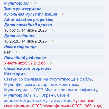
Мультсериал
+
Тип мультсериала
Кукольная мультипликация
+
Adminstrative properties
Дата последней правки
16:15:19, 14 июнь 2026
+
Дата создания
15:26:26, 14 июнь 2026
+
Новая страница
нет
+
Последний редактор
Участник:95.52.212.66
+
Classification properties
Категория
Статьи со ссылками на отсутствующие файлы
,
Мультфильмы о говорящих животных
,
Мультсериалы СССР
,
Мультсериалы по алфавиту
,
Мультсериалы ТО «Экран»
,
Серии
короткометражных мультфильмов
,
Кукольные
мультфильмы СССР
,
Мультфильмы СССР 1980 года
,